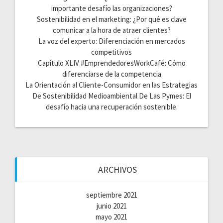
importante desafío las organizaciones?
Sostenibilidad en el marketing: ¿Por qué es clave
comunicar a la hora de atraer clientes?
La voz del experto: Diferenciación en mercados
competitivos
Capítulo XLIV #EmprendedoresWorkCafé: Cómo
diferenciarse de la competencia
La Orientación al Cliente-Consumidor en las Estrategias
De Sostenibilidad Medioambiental De Las Pymes: El
desafío hacia una recuperación sostenible.
ARCHIVOS
septiembre 2021
junio 2021
mayo 2021