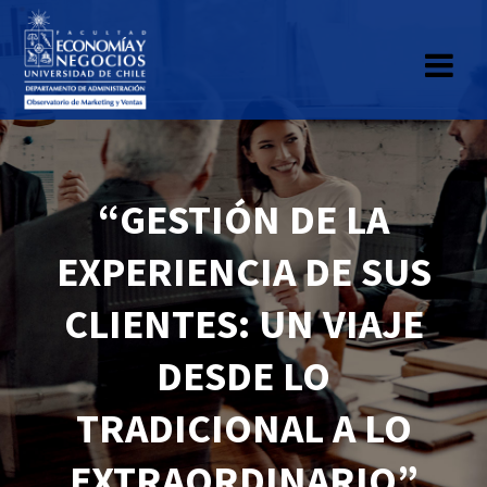
“GESTIÓN DE LA
EXPERIENCIA DE SUS
CLIENTES: UN VIAJE
DESDE LO
TRADICIONAL A LO
EXTRAORDINARIO”