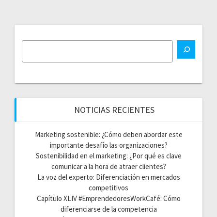
NOTICIAS RECIENTES
Marketing sostenible: ¿Cómo deben abordar este
importante desafío las organizaciones?
Sostenibilidad en el marketing: ¿Por qué es clave
comunicar a la hora de atraer clientes?
La voz del experto: Diferenciación en mercados
competitivos
Capítulo XLIV #EmprendedoresWorkCafé: Cómo
diferenciarse de la competencia