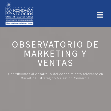
OBSERVATORIO DE
MARKETING Y
VENTAS
Contribuimos al desarrollo del conocimiento relevante en
Marketing Estratégico & Gestión Comercial