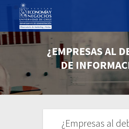
¿EMPRESAS AL D
DE INFORMAC
Navegación
¿Empresas al deb