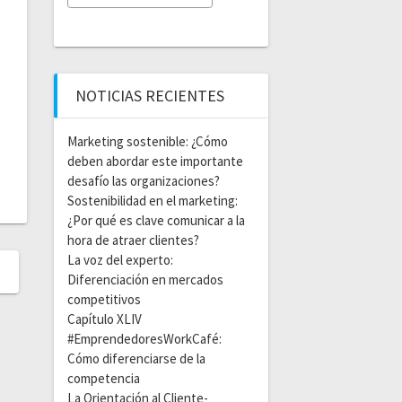
NOTICIAS RECIENTES
Marketing sostenible: ¿Cómo
deben abordar este importante
desafío las organizaciones?
Sostenibilidad en el marketing:
¿Por qué es clave comunicar a la
hora de atraer clientes?
La voz del experto:
Diferenciación en mercados
competitivos
Capítulo XLIV
#EmprendedoresWorkCafé:
Cómo diferenciarse de la
competencia
La Orientación al Cliente-