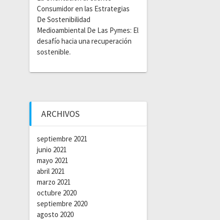
Consumidor en las Estrategias
De Sostenibilidad
Medioambiental De Las Pymes: El
desafío hacia una recuperación
sostenible.
ARCHIVOS
septiembre 2021
junio 2021
mayo 2021
abril 2021
marzo 2021
octubre 2020
septiembre 2020
agosto 2020