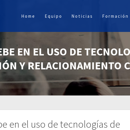
Home
Equipo
Noticias
Formación
EBE EN EL USO DE TECNOLO
IÓN Y RELACIONAMIENTO C
e en el uso de tecnologías de