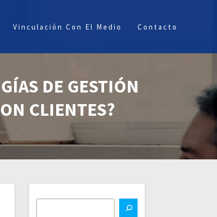
Vinculación Con El Medio
Contacto
GÍAS DE GESTIÓN
ON CLIENTES?